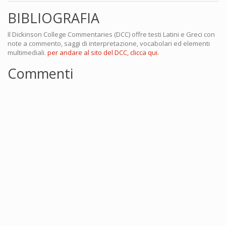
BIBLIOGRAFIA
Il Dickinson College Commentaries (DCC) offre testi Latini e Greci con
note a commento, saggi di interpretazione, vocabolari ed elementi
multimediali.
per andare al sito del DCC, clicca qui.
Commenti