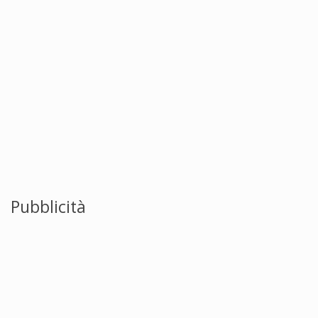
Pubblicità