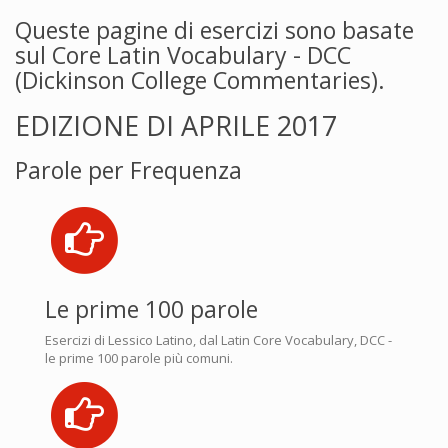
Queste pagine di esercizi sono basate
sul Core Latin Vocabulary - DCC
(Dickinson College Commentaries).
EDIZIONE DI APRILE 2017
Parole per Frequenza
Le prime 100 parole
Esercizi di Lessico Latino, dal Latin Core Vocabulary, DCC -
le prime 100 parole più comuni.