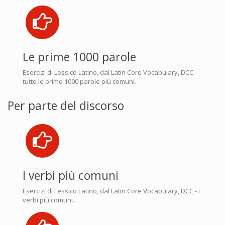
Le prime 1000 parole
Esercizi di Lessico Latino, dal Latin Core Vocabulary, DCC -
tutte le prime 1000 parole più comuni.
Per parte del discorso
I verbi più comuni
Esercizi di Lessico Latino, dal Latin Core Vocabulary, DCC - i
verbi più comuni.