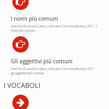
I nomi più comuni
Esercizi di Lessico Latino, dal Latin Core Vocabulary, DCC - i
nomi più comuni.
Gli aggettivi più comuni
Esercizi di Lessico Latino, dal Latin Core Vocabulary, DCC -
gli aggettivi più comuni.
I VOCABOLI