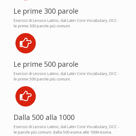
Le prime 300 parole
Esercizi di Lessico Latino, dal Latin Core Vocabulary, DCC -
le prime 300 parole più comuni.
Le prime 500 parole
Esercizi di Lessico Latino, dal Latin Core Vocabulary, DCC -
le prime 500 parole più comuni.
Dalla 500 alla 1000
Esercizi di Lessico Latino, dal Latin Core Vocabulary, DCC -
le parole più comuni: dalla 500-esima alle 1000-esima.