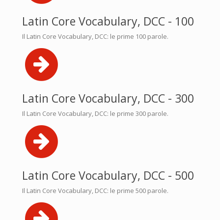
Latin Core Vocabulary, DCC - 100
Il Latin Core Vocabulary, DCC: le prime 100 parole.
Latin Core Vocabulary, DCC - 300
Il Latin Core Vocabulary, DCC: le prime 300 parole.
Latin Core Vocabulary, DCC - 500
Il Latin Core Vocabulary, DCC: le prime 500 parole.