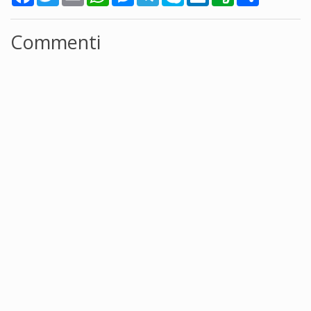
Commenti