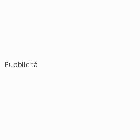
Pubblicità